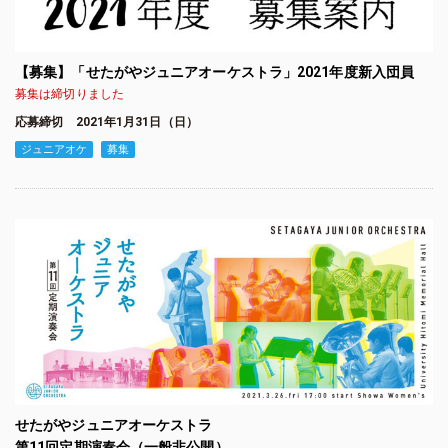
【募集】「せたがやジュニアオーケストラ」2021年度新入団員
募集は締切りました
応募締切 2021年1月31日（日）
ジュニアオケ
募集
せたがやジュニアオーケストラ
第11回定期演奏会（一般非公開）