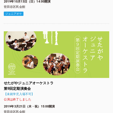
2019年10月13日（日）14:00開演
世田谷区民会館
ジュニアオケ
せたがやジュニアオーケストラ
第9回定期演奏会
【未就学児入場不可】
公演は終了しました
2019年3月21日（木・祝）15:00開演
世田谷区民会館