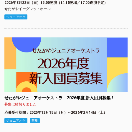
2026年3月22日（日）15:00開演（14:15開場／17:00終演予定）
せたがやイーグレットホール
ジュニアオケ
せたがやジュニアオーケストラ 2026年度 新入団員募集！
募集は締切りました
応募受付期間：2025年12月15日（月）～2026年2月14日（土）
ジュニアオケ
募集