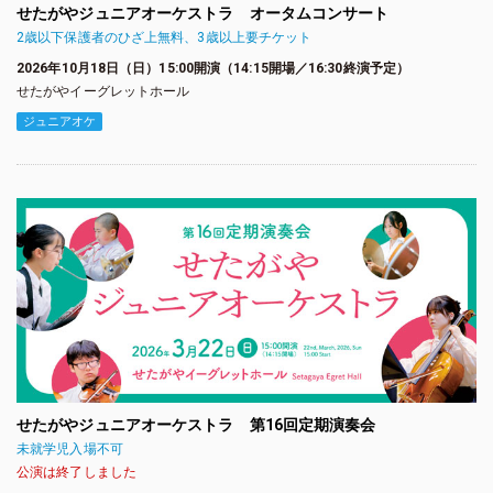
せたがやジュニアオーケストラ オータムコンサート
2歳以下保護者のひざ上無料、3歳以上要チケット
2026年10月18日（日）15:00開演（14:15開場／16:30終演予定）
せたがやイーグレットホール
ジュニアオケ
せたがやジュニアオーケストラ 第16回定期演奏会
未就学児入場不可
公演は終了しました