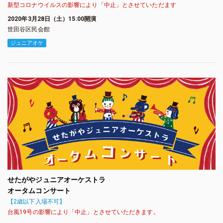
新型コロナウイルスの影響により「中止」とさせていただます
2020年3月28日（土）15:00開演
世田谷区民会館
ジュニアオケ
せたがやジュニアオーケストラ
オータムコンサート
【2歳以下入場不可】
台風19号の影響により「中止」とさせていただきます。