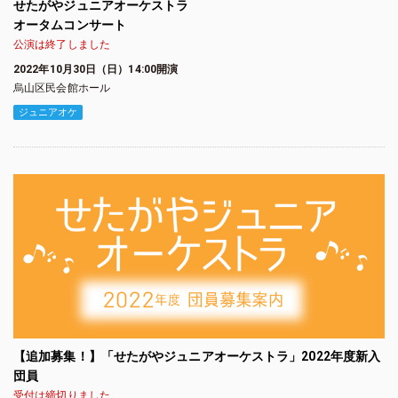
せたがやジュニアオーケストラ
オータムコンサート
公演は終了しました
2022年10月30日（日）14:00開演
烏山区民会館ホール
ジュニアオケ
【追加募集！】「せたがやジュニアオーケストラ」2022年度新入
団員
受付は締切りました