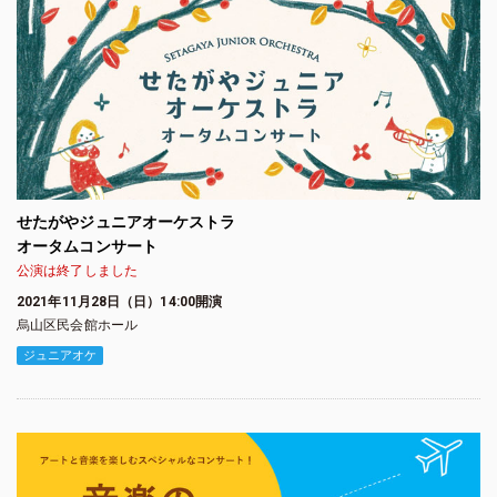
せたがやジュニアオーケストラ
オータムコンサート
公演は終了しました
2021年11月28日（日）14:00開演
烏山区民会館ホール
ジュニアオケ