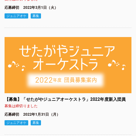
応募締切 2022年3月1日（火）
ジュニアオケ
募集
【募集】「せたがやジュニアオーケストラ」2022年度新入団員
募集は締切りました
応募締切 2022年1月31日（月）
ジュニアオケ
募集