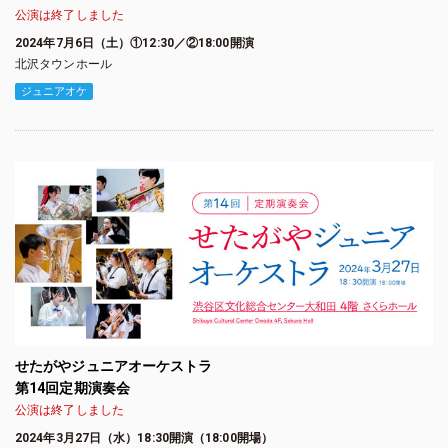
公演は終了しました
2024年7月6日（土）①12:30／②18:00開演
北沢タウンホール
ジュニアオケ
せたがやジュニアオーケストラ
第14回定期演奏会
公演は終了しました
2024年3月27日（水）18:30開演（18:00開場）