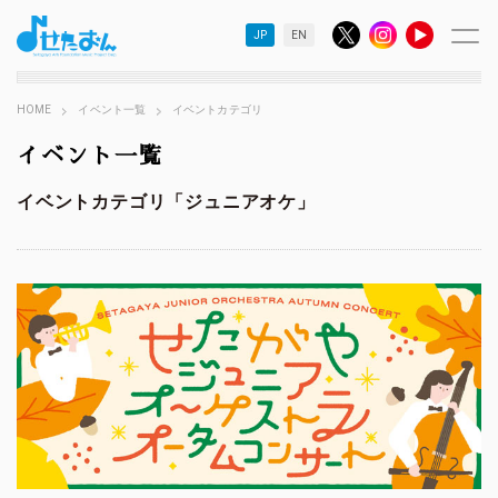
JP
EN
HOME
イベント一覧
イベントカテゴリ
イベント一覧
イベントカテゴリ「ジュニアオケ」