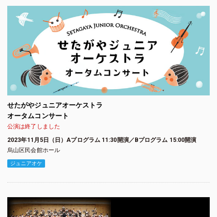
せたがやジュニアオーケストラ
オータムコンサート
公演は終了しました
2023年11月5日（日）Aプログラム 11:30開演／Bプログラム 15:00開演
烏山区民会館ホール
ジュニアオケ