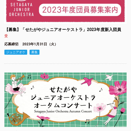
【募集】「せたがやジュニアオーケストラ」2023年度新入団員
受
応募締切 2023年1月31日（火）
ジュニアオケ
募集