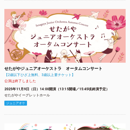
せたがやジュニアオーケストラ オータムコンサート
【2歳以下ひざ上無料、3歳以上要チケット】
公演は終了しました
2025年11月9日（日）14:00開演（13:15開場／15:45頃終演予定）
せたがやイーグレットホール
ジュニアオケ