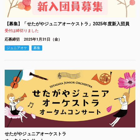
【募集】「せたがやジュニアオーケストラ」2025年度新入団員
受付は締切りました
応募締切 2025年1月31日（金）
ジュニアオケ
募集
せたがやジュニアオーケストラ