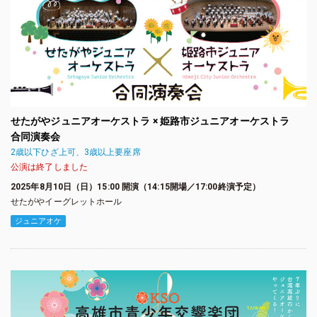
せたがやジュニアオーケストラ × 姫路市ジュニアオーケストラ
合同演奏会
2歳以下ひざ上可、3歳以上要座席
公演は終了しました
2025年8月10日（日）15:00 開演（14:15開場／17:00終演予定）
せたがやイーグレットホール
ジュニアオケ