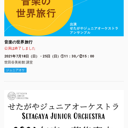
音楽の世界旅行
公演は終了しました
2021年7月18日（日）・25日（日）①11：30／②15：00
世田谷美術館 講堂
ジュニアオケ