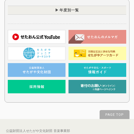
年度別一覧
PAGE TOP
公益財団法人せたがや文化財団 音楽事業部