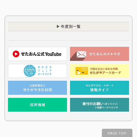
年度別一覧
PAGE TOP