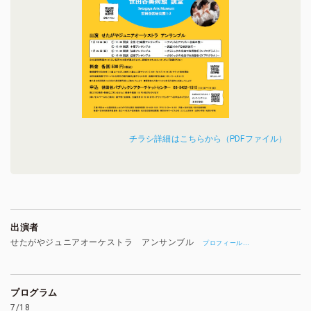
チラシ詳細はこちらから（PDFファイル）
出演者
せたがやジュニアオーケストラ アンサンブル
…
プロフィール
プログラム
7/18