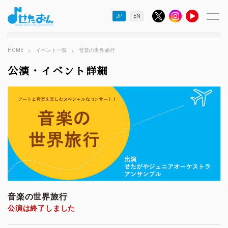
JP
EN
HOME
イベント一覧
音楽の世界旅行
公演・イベント詳細
音楽の世界旅行
公演は終了しました