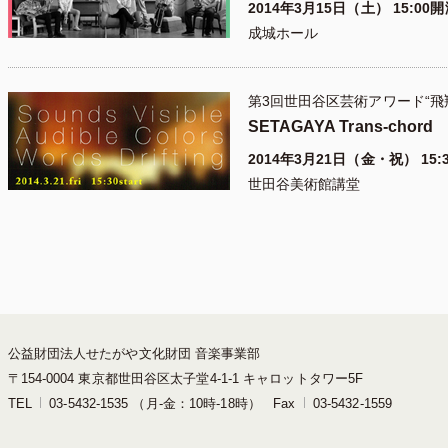
2014年3月15日（土） 15:00
成城ホール
第3回世田谷区芸術アワード“飛
SETAGAYA Trans-chord
2014年3月21日（金・祝） 15:
世田谷美術館講堂
公益財団法人せたがや文化財団 音楽事業部
〒154-0004 東京都世田谷区太子堂4-1-1 キャロットタワー5F
TEL
03-5432-1535 （月-金：10時-18時） Fax
03-5432-1559