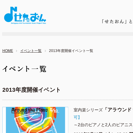
HOME
イベント一覧
2013年度開催イベント一覧
2013年度開催イベント
「アラウンド 
室内楽シリーズ
可】
～2台のピアノと2人のピアニ