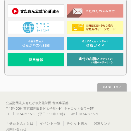
PAGE TOP
公益財団法人せたがや文化財団 音楽事業部
〒154-0004 東京都世田谷区太子堂4-1-1 キャロットタワー5F
TEL
03-5432-1535 （平日：10時-18時） Fax
03-5432-1559
「せたおん」とは
イベント一覧
チケット購入
関連リンク
お問い合わせ