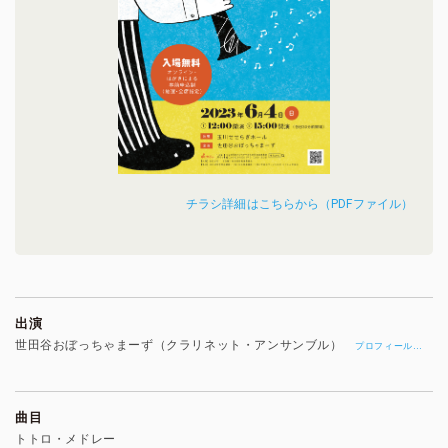
チラシ詳細はこちらから（PDFファイル）
出演
世田谷おぼっちゃまーず（クラリネット・アンサンブル）
…
プロフィール
曲目
トトロ・メドレー