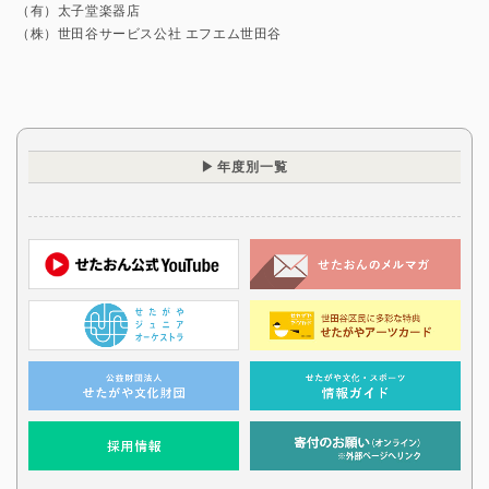
（有）太子堂楽器店
（株）世田谷サービス公社 エフエム世田谷
年度別一覧