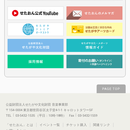
PAGE TOP
公益財団法人せたがや文化財団 音楽事業部
〒154-0004 東京都世田谷区太子堂4-1-1 キャロットタワー5F
TEL
03-5432-1535 （平日：10時-18時） Fax
03-5432-1559
「せたおん」とは
イベント一覧
チケット購入
関連リンク