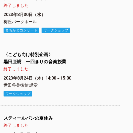
終了しました
2023年8月30日（水）
梅丘パークホール
まちかどコンサート
ワークショップ
〈こども向け特別企画〉
黒田亜樹 一回きりの音楽授業
終了しました
2023年8月24日（木）14:00～15:00
世田谷美術館 講堂
ワークショップ
スティールパンの夏休み
終了しました