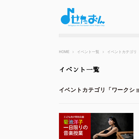
HOME
イベント一覧
イベントカテゴリ
イベント一覧
イベントカテゴリ「ワークシ