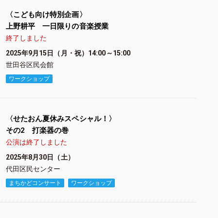
〈こども向け特別企画〉
上野耕平 一日限りの音楽授業
終了しました
2025年9月15日（月・祝）14:00～15:00
世田谷区民会館
ワークショップ
〈せたおん夏休みスペシャル！〉
その2 打楽器の巻
公演は終了しました
2025年8月30日（土）
代田区民センター
まちかどコンサート
ワークショップ