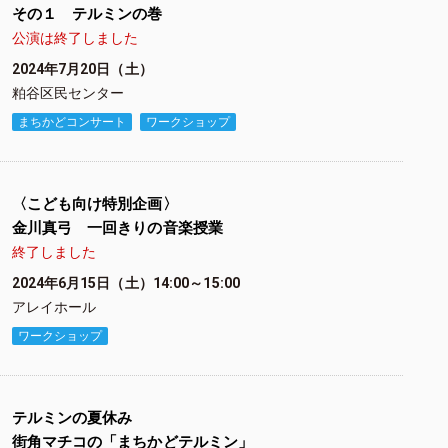
その１ テルミンの巻
公演は終了しました
2024年7月20日（土）
粕谷区民センター
まちかどコンサート
ワークショップ
〈こども向け特別企画〉
金川真弓 一回きりの音楽授業
終了しました
2024年6月15日（土）14:00～15:00
アレイホール
ワークショップ
テルミンの夏休み
街角マチコの「まちかどテルミン」