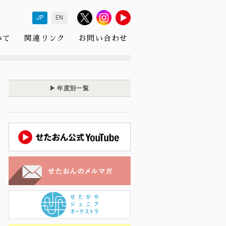
JP
EN
いて
関連リンク
お問い合わせ
年度別一覧