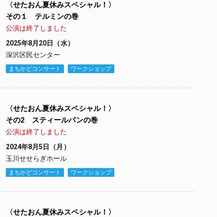
〈せたおん夏休みスペシャル！〉
その１ テルミンの巻
公演は終了しました
2025年8月20日（水）
深沢区民センター
まちかどコンサート
ワークショップ
〈せたおん夏休みスペシャル！〉
その2 スティールパンの巻
公演は終了しました
2024年8月5日（月）
玉川せせらぎホール
まちかどコンサート
ワークショップ
〈せたおん夏休みスペシャル！〉