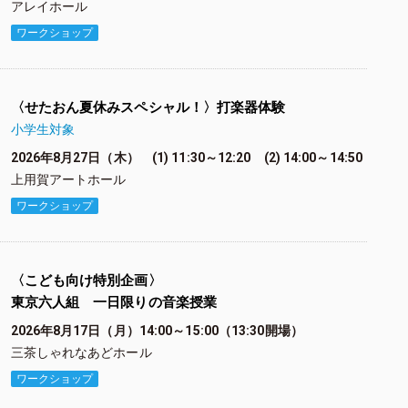
アレイホール
ワークショップ
〈せたおん夏休みスペシャル！〉打楽器体験
小学生対象
2026年8月27日（木） (1) 11:30～12:20 (2) 14:00～14:50
上用賀アートホール
ワークショップ
〈こども向け特別企画〉
東京六人組 一日限りの音楽授業
2026年8月17日（月）14:00～15:00（13:30開場）
三茶しゃれなあどホール
ワークショップ