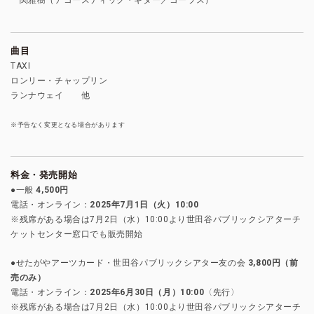
曲目
TAXI
ロンリー・チャップリン
ランナウェイ 他
※予告なく変更となる場合があります
料金・発売開始
●一般
4,500円
電話・オンライン：
2025年7月1日（火）10:00
※残席がある場合は7月2日（水）10:00より世田谷パブリックシアターチ
ケットセンター窓口でも販売開始
●せたがやアーツカード・世田谷パブリックシアター友の会
3,800円（前
売のみ）
電話・オンライン：
2025年6月30日（月）10:00
〈先行〉
※残席がある場合は7月2日（水）10:00より世田谷パブリックシアターチ