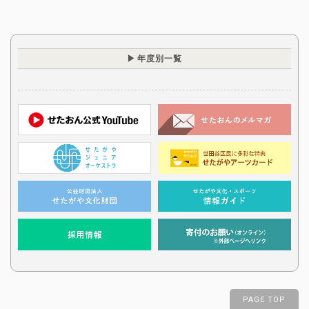
年度別一覧
PAGE TOP