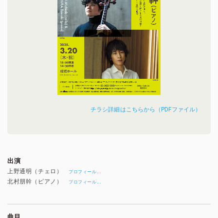
チラシ詳細はこちらから（PDFファイル）
出演
上野通明（チェロ）
…
プロフィール
北村朋幹（ピアノ）
…
プロフィール
曲目