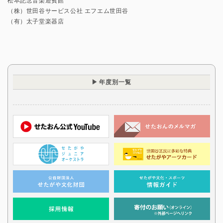
松本記念音楽迎賓館
（株）世田谷サービス公社 エフエム世田谷
（有）太子堂楽器店
年度別一覧