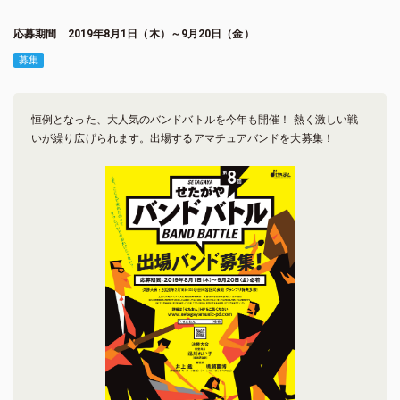
応募期間 2019年8月1日（木）～9月20日（金）
募集
恒例となった、大人気のバンドバトルを今年も開催！ 熱く激しい戦
いが繰り広げられます。出場するアマチュアバンドを大募集！