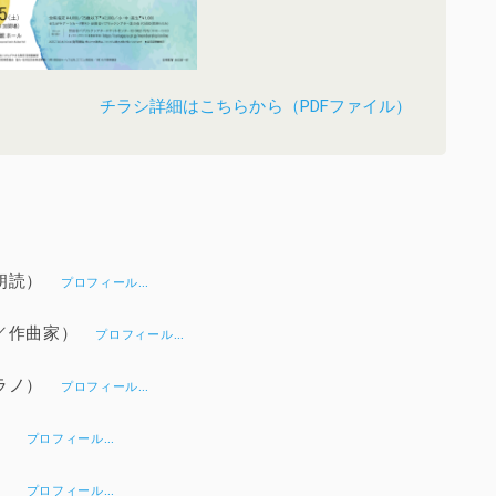
チラシ詳細はこちらから（PDFファイル）
／朗読）
…
プロフィール
話／作曲家）
…
プロフィール
プラノ）
…
プロフィール
ノ）
…
プロフィール
ノ）
…
プロフィール