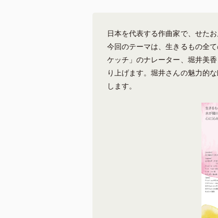
日本を代表する作曲家で、せたお
今回のテーマは、生きるもの全て
ケッチ」のナレーター、堀井美香
り上げます。堀井さんの魅力的な
します。