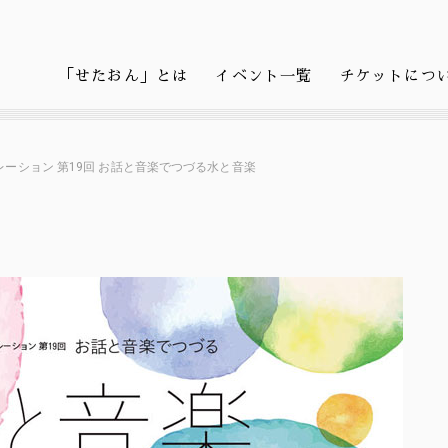
「せたおん」とは
イベント一覧
チケットにつ
ーション 第19回 お話と音楽でつづる水と音楽