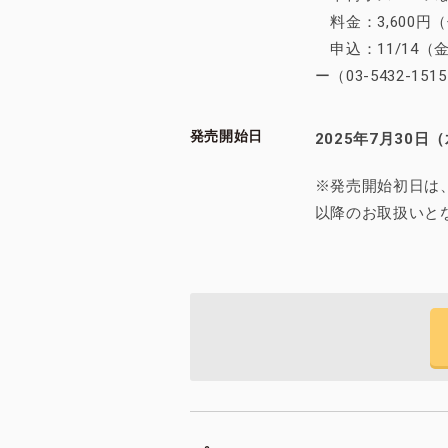
料金：3,600円
申込：11/14（
ー（03-5432-151
発売開始日
2025年7月30日（
※発売開始初日は
以降のお取扱いと