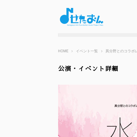
HOME
イベント一覧
異分野とのコラボレ
公演・イベント詳細