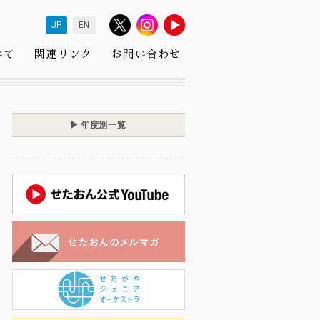
JP
EN
いて
関連リンク
お問い合わせ
年度別一覧