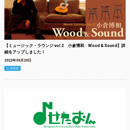
【ミュージック・ラウンジ vol.2 小倉博和 Wood & Sound】詳
細をアップしました！
2022年09月20日
公演情報