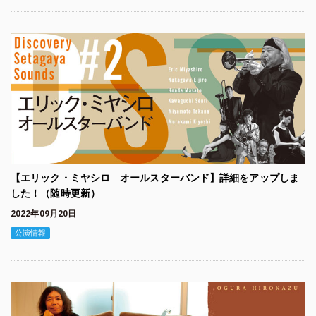
【エリック・ミヤシロ オールスターバンド】詳細をアップしま
した！（随時更新）
2022年09月20日
公演情報