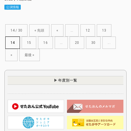
公演情報
14 / 30
« 先頭
«
...
12
13
14
15
16
...
20
30
...
»
最後 »
年度別一覧