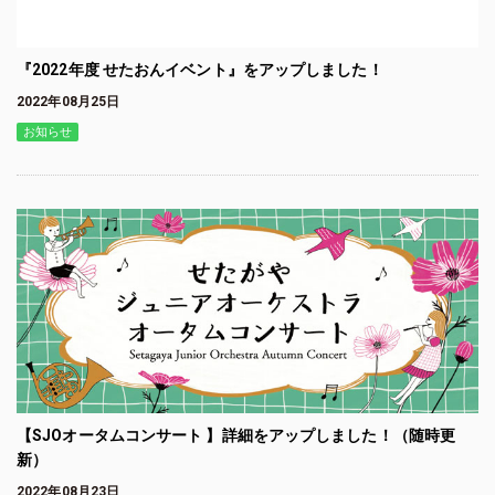
『2022年度 せたおんイベント』をアップしました！
2022年08月25日
お知らせ
【SJOオータムコンサート 】詳細をアップしました！（随時更
新）
2022年08月23日