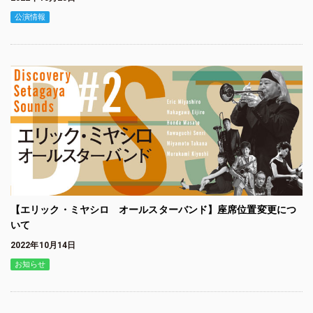
公演情報
【エリック・ミヤシロ オールスターバンド】座席位置変更につ
いて
2022年10月14日
お知らせ