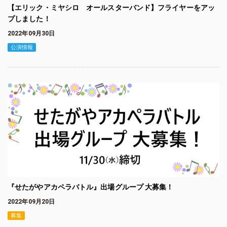
【エリック・ミヤシロ オールスターバンド】フライヤーをアッ
プしました！
2022年09月30日
公演情報
『せたがやアカペラバトル』出場グループ 大募集！
2022年09月20日
募集