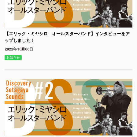
【エリック・ミヤシロ オールスターバンド】インタビューをア
ップしました！
2022年10月06日
お知らせ