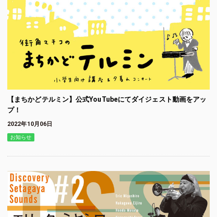
【まちかどテルミン】公式YouTubeにてダイジェスト動画をアッ
プ！
2022年10月06日
お知らせ