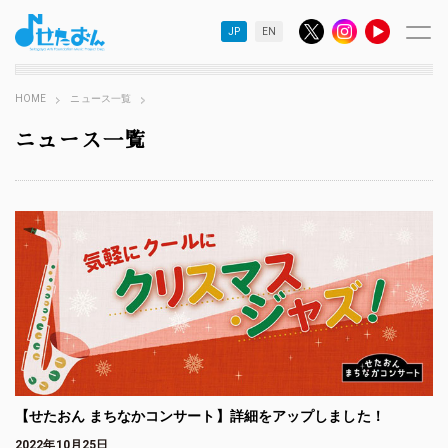
JP
EN
HOME
ニュース一覧
ニュース一覧
【せたおん まちなかコンサート】詳細をアップしました！
2022年10月25日